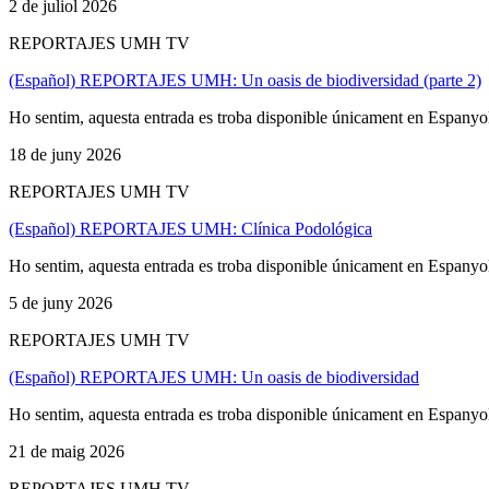
2 de juliol 2026
REPORTAJES UMH TV
(Español) REPORTAJES UMH: Un oasis de biodiversidad (parte 2)
Ho sentim, aquesta entrada es troba disponible únicament en Espanyo
18 de juny 2026
REPORTAJES UMH TV
(Español) REPORTAJES UMH: Clínica Podológica
Ho sentim, aquesta entrada es troba disponible únicament en Espanyo
5 de juny 2026
REPORTAJES UMH TV
(Español) REPORTAJES UMH: Un oasis de biodiversidad
Ho sentim, aquesta entrada es troba disponible únicament en Espanyo
21 de maig 2026
REPORTAJES UMH TV