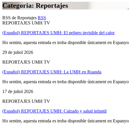
Categoria: Reportajes
RSS de Reportajes
RSS
REPORTAJES UMH TV
(Español) REPORTAJES UMH: El peligro invisible del calor
Ho sentim, aquesta entrada es troba disponible únicament en Espanyo
29 de juliol 2026
REPORTAJES UMH TV
(Español) REPORTAJES UMH: La UMH en Ruanda
Ho sentim, aquesta entrada es troba disponible únicament en Espanyo
17 de juliol 2026
REPORTAJES UMH TV
(Español) REPORTAJES UMH: Calzado y salud infantil
Ho sentim, aquesta entrada es troba disponible únicament en Espanyo