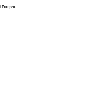
l Europeu.