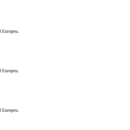
l Europeu.
l Europeu.
l Europeu.