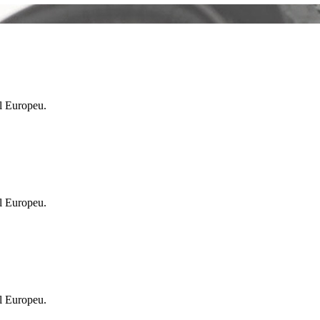
l Europeu.
l Europeu.
l Europeu.