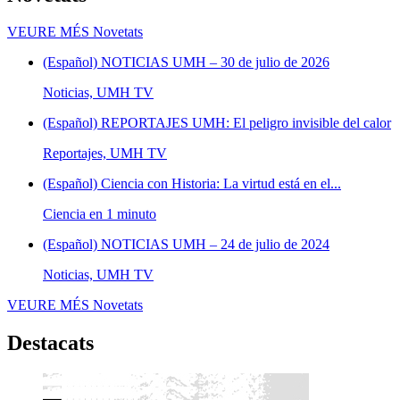
VEURE MÉS
Novetats
(Español) NOTICIAS UMH – 30 de julio de 2026
Noticias, UMH TV
(Español) REPORTAJES UMH: El peligro invisible del calor
Reportajes, UMH TV
(Español) Ciencia con Historia: La virtud está en el...
Ciencia en 1 minuto
(Español) NOTICIAS UMH – 24 de julio de 2024
Noticias, UMH TV
VEURE MÉS
Novetats
Destacats