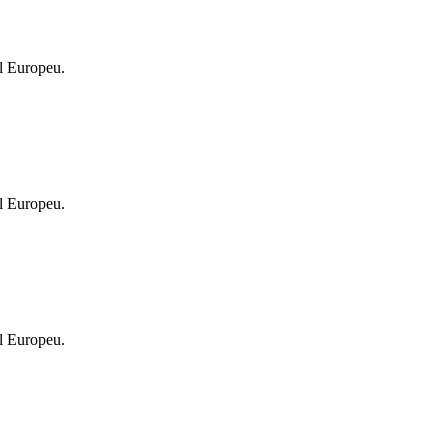
l Europeu.
l Europeu.
l Europeu.