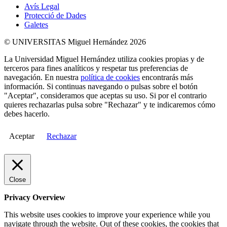
Avís Legal
Protecció de Dades
Galetes
© UNIVERSITAS Miguel Hernández 2026
La Universidad Miguel Hernández utiliza cookies propias y de
terceros para fines analíticos y respetar tus preferencias de
navegación. En nuestra
política de cookies
encontrarás más
información. Si continuas navegando o pulsas sobre el botón
"Aceptar", consideramos que aceptas su uso. Si por el contrario
quieres rechazarlas pulsa sobre "Rechazar" y te indicaremos cómo
debes hacerlo.
Aceptar
Rechazar
Close
Privacy Overview
This website uses cookies to improve your experience while you
navigate through the website. Out of these cookies, the cookies that