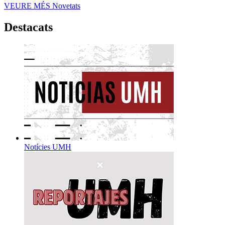
VEURE MÉS
Novetats
Destacats
Notícies UMH