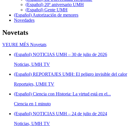
(Español) 20º aniversario UMH
(Español) Gente UMH
(Español) Autorización de menores
Novedades
Novetats
VEURE MÉS
Novetats
(Español) NOTICIAS UMH – 30 de julio de 2026
Noticias, UMH TV
(Español) REPORTAJES UMH: El peligro invisible del calor
Reportajes, UMH TV
(Español) Ciencia con Historia: La virtud está en el...
Ciencia en 1 minuto
(Español) NOTICIAS UMH – 24 de julio de 2024
Noticias, UMH TV