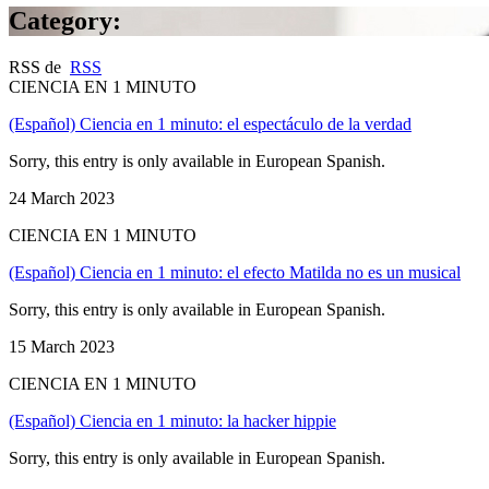
Category:
RSS de
RSS
CIENCIA EN 1 MINUTO
(Español) Ciencia en 1 minuto: el espectáculo de la verdad
Sorry, this entry is only available in European Spanish.
24 March 2023
CIENCIA EN 1 MINUTO
(Español) Ciencia en 1 minuto: el efecto Matilda no es un musical
Sorry, this entry is only available in European Spanish.
15 March 2023
CIENCIA EN 1 MINUTO
(Español) Ciencia en 1 minuto: la hacker hippie
Sorry, this entry is only available in European Spanish.