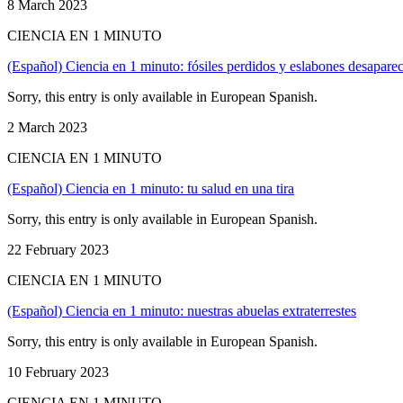
8 March 2023
CIENCIA EN 1 MINUTO
(Español) Ciencia en 1 minuto: fósiles perdidos y eslabones desapare
Sorry, this entry is only available in European Spanish.
2 March 2023
CIENCIA EN 1 MINUTO
(Español) Ciencia en 1 minuto: tu salud en una tira
Sorry, this entry is only available in European Spanish.
22 February 2023
CIENCIA EN 1 MINUTO
(Español) Ciencia en 1 minuto: nuestras abuelas extraterrestes
Sorry, this entry is only available in European Spanish.
10 February 2023
CIENCIA EN 1 MINUTO