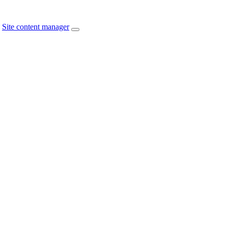
Site content manager