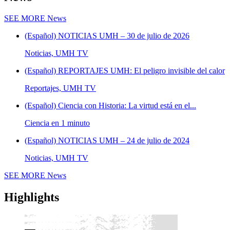
SEE MORE
News
(Español) NOTICIAS UMH – 30 de julio de 2026
Noticias, UMH TV
(Español) REPORTAJES UMH: El peligro invisible del calor
Reportajes, UMH TV
(Español) Ciencia con Historia: La virtud está en el...
Ciencia en 1 minuto
(Español) NOTICIAS UMH – 24 de julio de 2024
Noticias, UMH TV
SEE MORE
News
Highlights