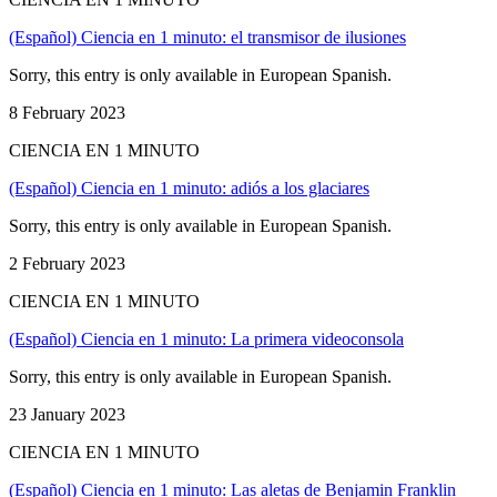
(Español) Ciencia en 1 minuto: el transmisor de ilusiones
Sorry, this entry is only available in European Spanish.
8 February 2023
CIENCIA EN 1 MINUTO
(Español) Ciencia en 1 minuto: adiós a los glaciares
Sorry, this entry is only available in European Spanish.
2 February 2023
CIENCIA EN 1 MINUTO
(Español) Ciencia en 1 minuto: La primera videoconsola
Sorry, this entry is only available in European Spanish.
23 January 2023
CIENCIA EN 1 MINUTO
(Español) Ciencia en 1 minuto: Las aletas de Benjamin Franklin