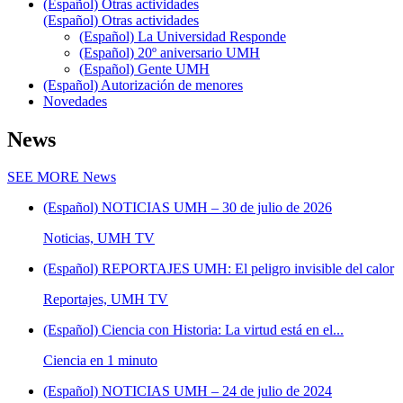
(Español) Otras actividades
(Español) Otras actividades
(Español) La Universidad Responde
(Español) 20º aniversario UMH
(Español) Gente UMH
(Español) Autorización de menores
Novedades
News
SEE MORE
News
(Español) NOTICIAS UMH – 30 de julio de 2026
Noticias, UMH TV
(Español) REPORTAJES UMH: El peligro invisible del calor
Reportajes, UMH TV
(Español) Ciencia con Historia: La virtud está en el...
Ciencia en 1 minuto
(Español) NOTICIAS UMH – 24 de julio de 2024