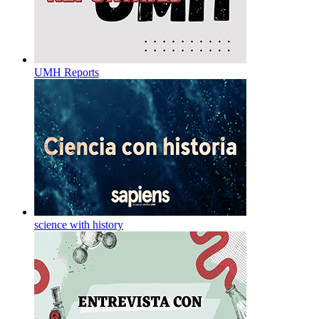
UMH Reports
science with history