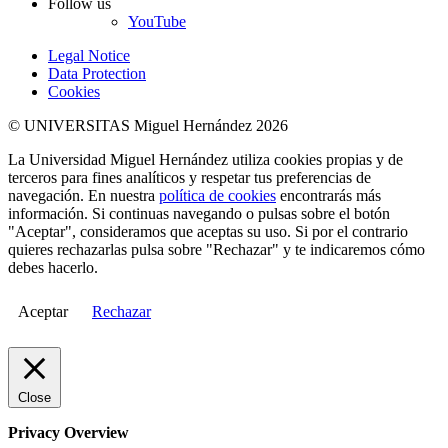
Follow us
YouTube
Legal Notice
Data Protection
Cookies
© UNIVERSITAS Miguel Hernández 2026
La Universidad Miguel Hernández utiliza cookies propias y de
terceros para fines analíticos y respetar tus preferencias de
navegación. En nuestra
política de cookies
encontrarás más
información. Si continuas navegando o pulsas sobre el botón
"Aceptar", consideramos que aceptas su uso. Si por el contrario
quieres rechazarlas pulsa sobre "Rechazar" y te indicaremos cómo
debes hacerlo.
Aceptar
Rechazar
Close
Privacy Overview