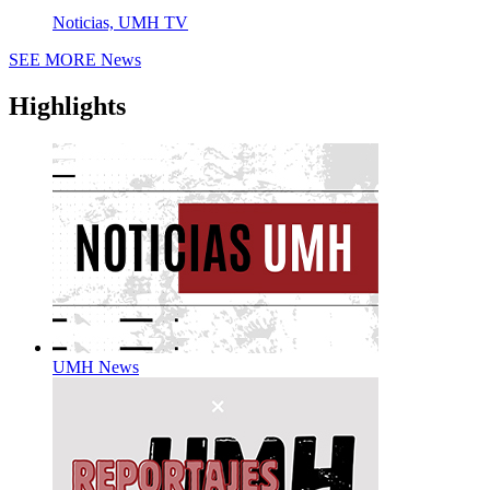
Noticias, UMH TV
SEE MORE
News
Highlights
UMH News