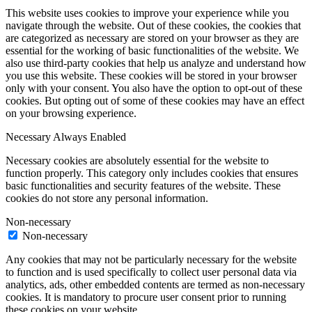
This website uses cookies to improve your experience while you
navigate through the website. Out of these cookies, the cookies that
are categorized as necessary are stored on your browser as they are
essential for the working of basic functionalities of the website. We
also use third-party cookies that help us analyze and understand how
you use this website. These cookies will be stored in your browser
only with your consent. You also have the option to opt-out of these
cookies. But opting out of some of these cookies may have an effect
on your browsing experience.
Necessary
Always Enabled
Necessary cookies are absolutely essential for the website to
function properly. This category only includes cookies that ensures
basic functionalities and security features of the website. These
cookies do not store any personal information.
Non-necessary
Non-necessary
Any cookies that may not be particularly necessary for the website
to function and is used specifically to collect user personal data via
analytics, ads, other embedded contents are termed as non-necessary
cookies. It is mandatory to procure user consent prior to running
these cookies on your website.