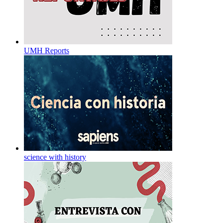
UMH Reports
science with history