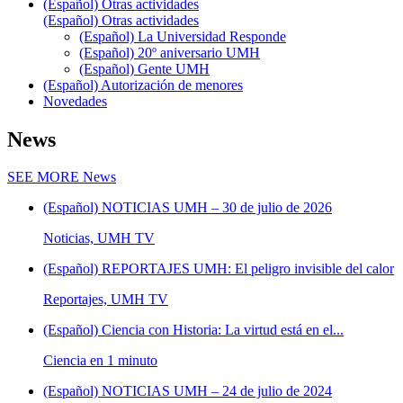
(Español) Otras actividades
(Español) Otras actividades
(Español) La Universidad Responde
(Español) 20º aniversario UMH
(Español) Gente UMH
(Español) Autorización de menores
Novedades
News
SEE MORE
News
(Español) NOTICIAS UMH – 30 de julio de 2026
Noticias, UMH TV
(Español) REPORTAJES UMH: El peligro invisible del calor
Reportajes, UMH TV
(Español) Ciencia con Historia: La virtud está en el...
Ciencia en 1 minuto
(Español) NOTICIAS UMH – 24 de julio de 2024