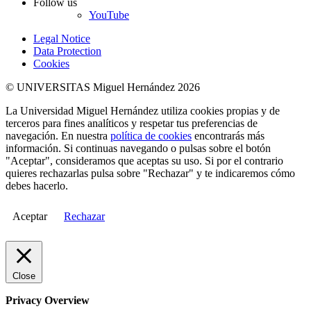
Follow us
YouTube
Legal Notice
Data Protection
Cookies
© UNIVERSITAS Miguel Hernández 2026
La Universidad Miguel Hernández utiliza cookies propias y de
terceros para fines analíticos y respetar tus preferencias de
navegación. En nuestra
política de cookies
encontrarás más
información. Si continuas navegando o pulsas sobre el botón
"Aceptar", consideramos que aceptas su uso. Si por el contrario
quieres rechazarlas pulsa sobre "Rechazar" y te indicaremos cómo
debes hacerlo.
Aceptar
Rechazar
Close
Privacy Overview