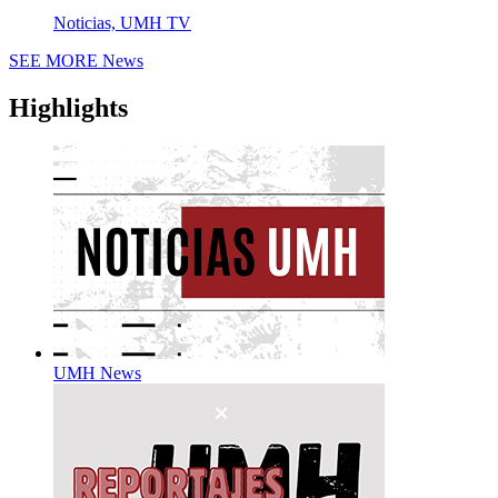
Noticias, UMH TV
SEE MORE
News
Highlights
UMH News