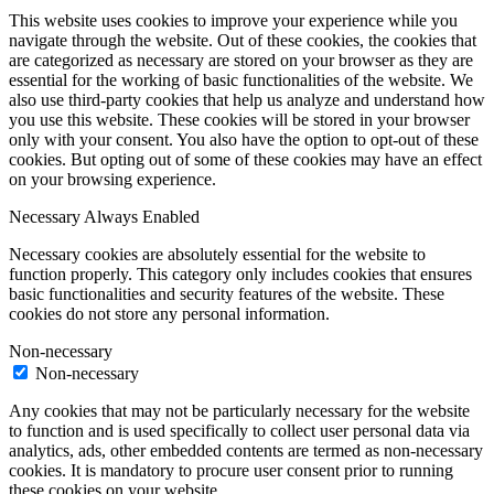
This website uses cookies to improve your experience while you
navigate through the website. Out of these cookies, the cookies that
are categorized as necessary are stored on your browser as they are
essential for the working of basic functionalities of the website. We
also use third-party cookies that help us analyze and understand how
you use this website. These cookies will be stored in your browser
only with your consent. You also have the option to opt-out of these
cookies. But opting out of some of these cookies may have an effect
on your browsing experience.
Necessary
Always Enabled
Necessary cookies are absolutely essential for the website to
function properly. This category only includes cookies that ensures
basic functionalities and security features of the website. These
cookies do not store any personal information.
Non-necessary
Non-necessary
Any cookies that may not be particularly necessary for the website
to function and is used specifically to collect user personal data via
analytics, ads, other embedded contents are termed as non-necessary
cookies. It is mandatory to procure user consent prior to running
these cookies on your website.