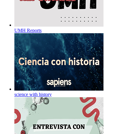
UMH Reports
science with history