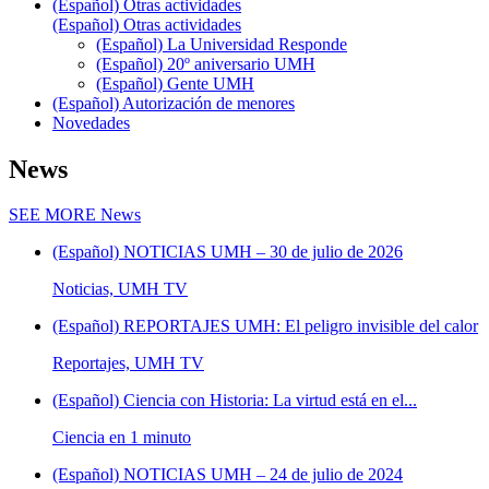
(Español) Otras actividades
(Español) Otras actividades
(Español) La Universidad Responde
(Español) 20º aniversario UMH
(Español) Gente UMH
(Español) Autorización de menores
Novedades
News
SEE MORE
News
(Español) NOTICIAS UMH – 30 de julio de 2026
Noticias, UMH TV
(Español) REPORTAJES UMH: El peligro invisible del calor
Reportajes, UMH TV
(Español) Ciencia con Historia: La virtud está en el...
Ciencia en 1 minuto
(Español) NOTICIAS UMH – 24 de julio de 2024