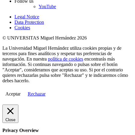
Follow us
YouTube
Legal Notice
Data Protection
Cookies
© UNIVERSITAS Miguel Hernández 2026
La Universidad Miguel Hernández utiliza cookies propias y de
terceros para fines analíticos y respetar tus preferencias de
navegación. En nuestra
política de cookies
encontrarás más
información. Si continuas navegando o pulsas sobre el botón
"Aceptar", consideramos que aceptas su uso. Si por el contrario
quieres rechazarlas pulsa sobre "Rechazar" y te indicaremos cómo
debes hacerlo.
Aceptar
Rechazar
Close
Privacy Overview