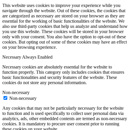
This website uses cookies to improve your experience while you
navigate through the website. Out of these cookies, the cookies that
are categorized as necessary are stored on your browser as they are
essential for the working of basic functionalities of the website. We
also use third-party cookies that help us analyze and understand how
you use this website. These cookies will be stored in your browser
only with your consent. You also have the option to opt-out of these
cookies. But opting out of some of these cookies may have an effect
on your browsing experience.
Necessary
Always Enabled
Necessary cookies are absolutely essential for the website to
function properly. This category only includes cookies that ensures
basic functionalities and security features of the website. These
cookies do not store any personal information.
Non-necessary
Non-necessary
Any cookies that may not be particularly necessary for the website
to function and is used specifically to collect user personal data via
analytics, ads, other embedded contents are termed as non-necessary
cookies. It is mandatory to procure user consent prior to running
these cookies on your website.