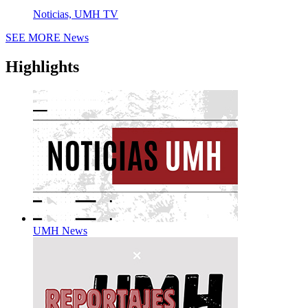
Noticias, UMH TV
SEE MORE
News
Highlights
UMH News