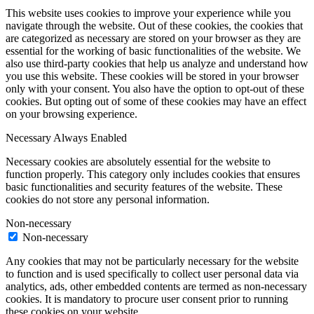
This website uses cookies to improve your experience while you
navigate through the website. Out of these cookies, the cookies that
are categorized as necessary are stored on your browser as they are
essential for the working of basic functionalities of the website. We
also use third-party cookies that help us analyze and understand how
you use this website. These cookies will be stored in your browser
only with your consent. You also have the option to opt-out of these
cookies. But opting out of some of these cookies may have an effect
on your browsing experience.
Necessary
Always Enabled
Necessary cookies are absolutely essential for the website to
function properly. This category only includes cookies that ensures
basic functionalities and security features of the website. These
cookies do not store any personal information.
Non-necessary
Non-necessary
Any cookies that may not be particularly necessary for the website
to function and is used specifically to collect user personal data via
analytics, ads, other embedded contents are termed as non-necessary
cookies. It is mandatory to procure user consent prior to running
these cookies on your website.