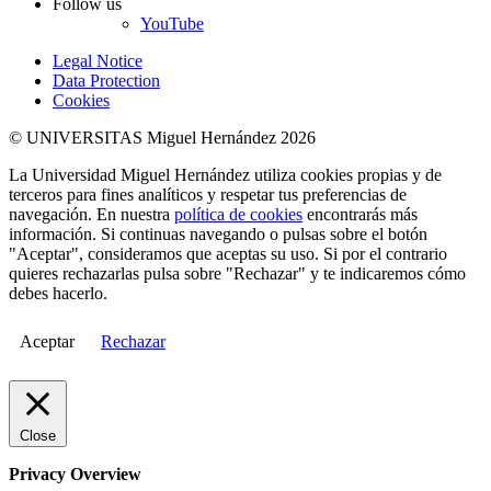
Follow us
YouTube
Legal Notice
Data Protection
Cookies
© UNIVERSITAS Miguel Hernández 2026
La Universidad Miguel Hernández utiliza cookies propias y de
terceros para fines analíticos y respetar tus preferencias de
navegación. En nuestra
política de cookies
encontrarás más
información. Si continuas navegando o pulsas sobre el botón
"Aceptar", consideramos que aceptas su uso. Si por el contrario
quieres rechazarlas pulsa sobre "Rechazar" y te indicaremos cómo
debes hacerlo.
Aceptar
Rechazar
Close
Privacy Overview