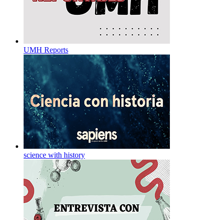
UMH Reports
science with history