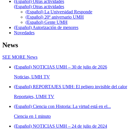
(Español) Otras actividades
(Español) Otras actividades
(Español) La Universidad Responde
(Español) 20º aniversario UMH
(Español) Gente UMH
(Español) Autorización de menores
Novedades
News
SEE MORE
News
(Español) NOTICIAS UMH – 30 de julio de 2026
Noticias, UMH TV
(Español) REPORTAJES UMH: El peligro invisible del calor
Reportajes, UMH TV
(Español) Ciencia con Historia: La virtud está en el...
Ciencia en 1 minuto
(Español) NOTICIAS UMH – 24 de julio de 2024