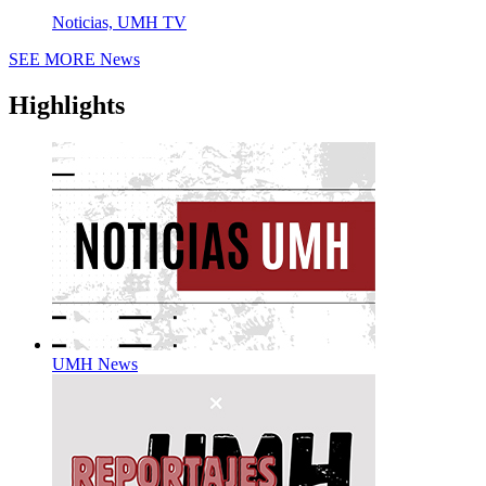
Noticias, UMH TV
SEE MORE
News
Highlights
UMH News