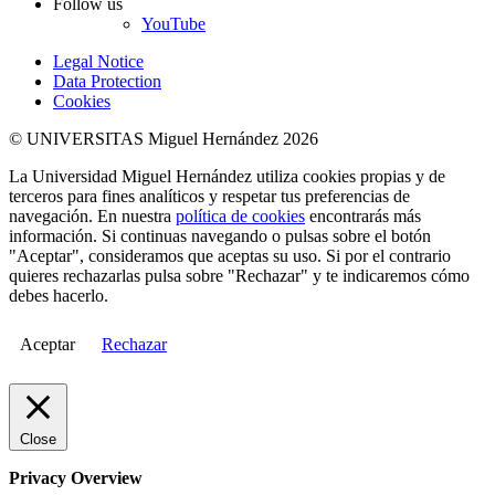
Follow us
YouTube
Legal Notice
Data Protection
Cookies
© UNIVERSITAS Miguel Hernández 2026
La Universidad Miguel Hernández utiliza cookies propias y de
terceros para fines analíticos y respetar tus preferencias de
navegación. En nuestra
política de cookies
encontrarás más
información. Si continuas navegando o pulsas sobre el botón
"Aceptar", consideramos que aceptas su uso. Si por el contrario
quieres rechazarlas pulsa sobre "Rechazar" y te indicaremos cómo
debes hacerlo.
Aceptar
Rechazar
Close
Privacy Overview