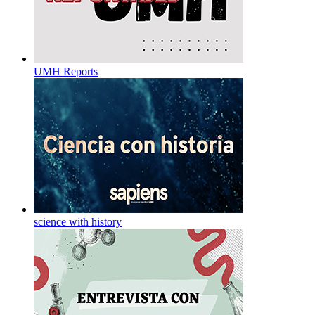
UMH Reports
science with history