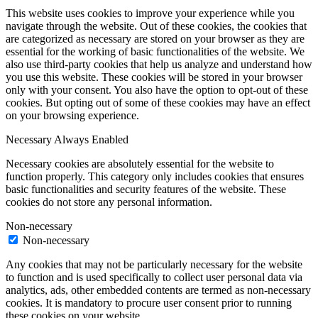
This website uses cookies to improve your experience while you
navigate through the website. Out of these cookies, the cookies that
are categorized as necessary are stored on your browser as they are
essential for the working of basic functionalities of the website. We
also use third-party cookies that help us analyze and understand how
you use this website. These cookies will be stored in your browser
only with your consent. You also have the option to opt-out of these
cookies. But opting out of some of these cookies may have an effect
on your browsing experience.
Necessary
Always Enabled
Necessary cookies are absolutely essential for the website to
function properly. This category only includes cookies that ensures
basic functionalities and security features of the website. These
cookies do not store any personal information.
Non-necessary
Non-necessary
Any cookies that may not be particularly necessary for the website
to function and is used specifically to collect user personal data via
analytics, ads, other embedded contents are termed as non-necessary
cookies. It is mandatory to procure user consent prior to running
these cookies on your website.