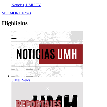
Noticias, UMH TV
SEE MORE
News
Highlights
UMH News