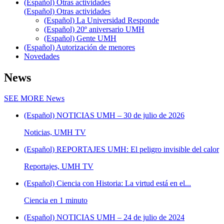
(Español) Otras actividades
(Español) Otras actividades
(Español) La Universidad Responde
(Español) 20º aniversario UMH
(Español) Gente UMH
(Español) Autorización de menores
Novedades
News
SEE MORE
News
(Español) NOTICIAS UMH – 30 de julio de 2026
Noticias, UMH TV
(Español) REPORTAJES UMH: El peligro invisible del calor
Reportajes, UMH TV
(Español) Ciencia con Historia: La virtud está en el...
Ciencia en 1 minuto
(Español) NOTICIAS UMH – 24 de julio de 2024