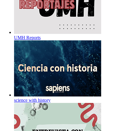
UMH Reports
science with history