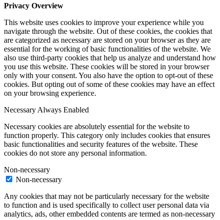
Privacy Overview
This website uses cookies to improve your experience while you
navigate through the website. Out of these cookies, the cookies that
are categorized as necessary are stored on your browser as they are
essential for the working of basic functionalities of the website. We
also use third-party cookies that help us analyze and understand how
you use this website. These cookies will be stored in your browser
only with your consent. You also have the option to opt-out of these
cookies. But opting out of some of these cookies may have an effect
on your browsing experience.
Necessary
Always Enabled
Necessary cookies are absolutely essential for the website to
function properly. This category only includes cookies that ensures
basic functionalities and security features of the website. These
cookies do not store any personal information.
Non-necessary
Non-necessary
Any cookies that may not be particularly necessary for the website
to function and is used specifically to collect user personal data via
analytics, ads, other embedded contents are termed as non-necessary