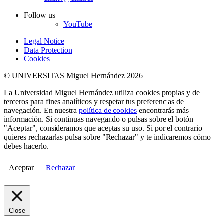
Follow us
YouTube
Legal Notice
Data Protection
Cookies
© UNIVERSITAS Miguel Hernández 2026
La Universidad Miguel Hernández utiliza cookies propias y de
terceros para fines analíticos y respetar tus preferencias de
navegación. En nuestra
política de cookies
encontrarás más
información. Si continuas navegando o pulsas sobre el botón
"Aceptar", consideramos que aceptas su uso. Si por el contrario
quieres rechazarlas pulsa sobre "Rechazar" y te indicaremos cómo
debes hacerlo.
Aceptar
Rechazar
Close