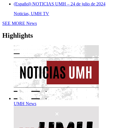
(Español) NOTICIAS UMH – 24 de julio de 2024
Noticias, UMH TV
SEE MORE
News
Highlights
UMH News