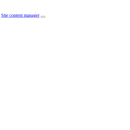
Site content manager