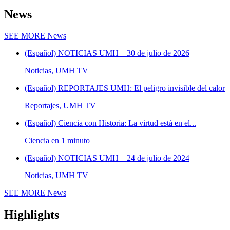
News
SEE MORE
News
(Español) NOTICIAS UMH – 30 de julio de 2026
Noticias, UMH TV
(Español) REPORTAJES UMH: El peligro invisible del calor
Reportajes, UMH TV
(Español) Ciencia con Historia: La virtud está en el...
Ciencia en 1 minuto
(Español) NOTICIAS UMH – 24 de julio de 2024
Noticias, UMH TV
SEE MORE
News
Highlights