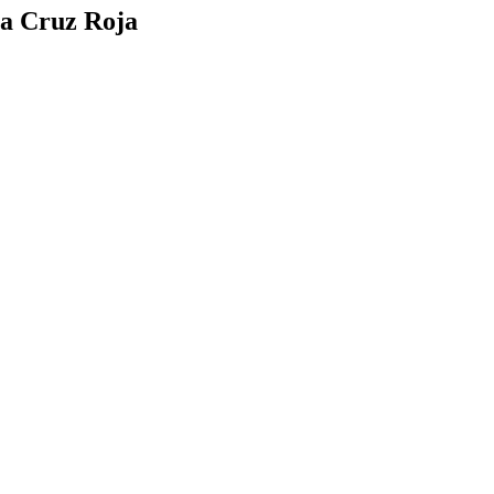
 a Cruz Roja