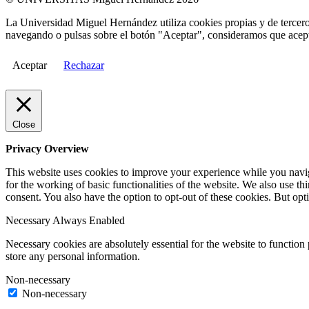
La Universidad Miguel Hernández utiliza cookies propias y de terceros
navegando o pulsas sobre el botón "Aceptar", consideramos que acepta
Aceptar
Rechazar
Close
Privacy Overview
This website uses cookies to improve your experience while you naviga
for the working of basic functionalities of the website. We also use t
consent. You also have the option to opt-out of these cookies. But op
Necessary
Always Enabled
Necessary cookies are absolutely essential for the website to function 
store any personal information.
Non-necessary
Non-necessary