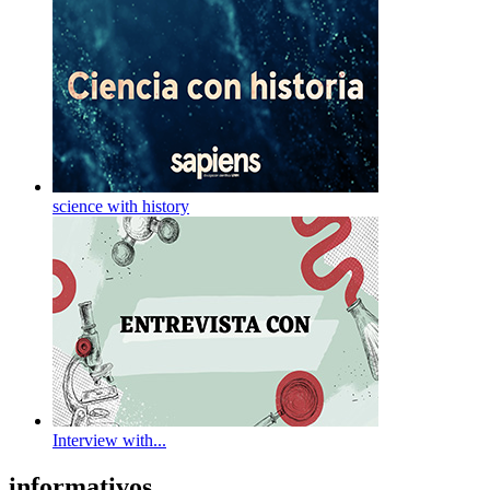
science with history
Interview with...
informativos